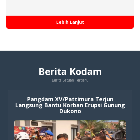
Lebih Lanjut
Berita Kodam
Berita Satuan Terbaru
Pangdam XV/Pattimura Terjun
Langsung Bantu Korban Erupsi Gunung
Dukono