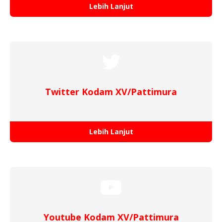
Lebih Lanjut
Twitter Kodam XV/Pattimura
Lebih Lanjut
Youtube Kodam XV/Pattimura