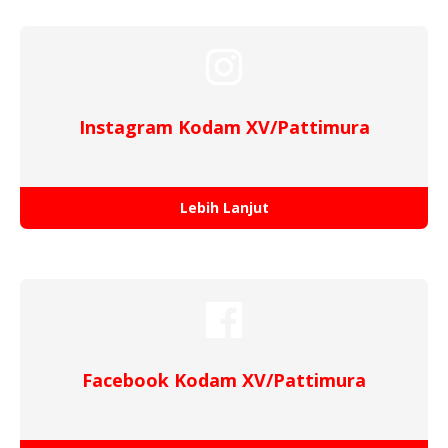
Instagram Kodam XV/Pattimura
Lebih Lanjut
Facebook Kodam XV/Pattimura